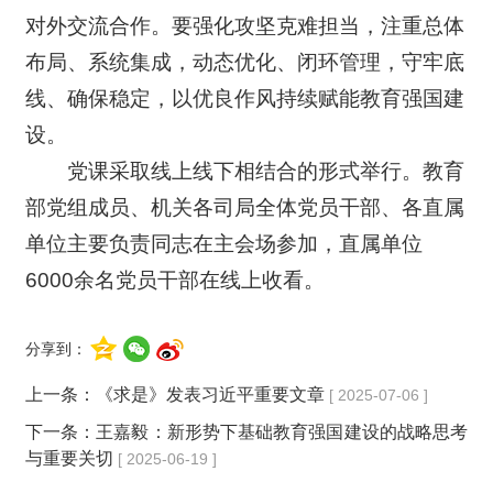
对外交流合作。要强化攻坚克难担当，注重总体
布局、系统集成，动态优化、闭环管理，守牢底
线、确保稳定，以优良作风持续赋能教育强国建
设。
党课采取线上线下相结合的形式举行。教育
部党组成员、机关各司局全体党员干部、各直属
单位主要负责同志在主会场参加，直属单位
6000余名党员干部在线上收看。
分享到：
上一条：
《求是》发表习近平重要文章
[ 2025-07-06 ]
下一条：
王嘉毅：新形势下基础教育强国建设的战略思考
与重要关切
[ 2025-06-19 ]