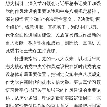
想为指引，深入学习领会习近平总书记关于加强
党的作风建设的重要论述和中央八项规定精神，
深刻领悟“两个确立”的决定性意义，坚决做到“两
个维护”，锐意进取、真抓实干，为以中国式现
代化全面推进强国建设、民族复兴伟业作出新的
更大贡献。教育部党组成员、副部长、直属机关
党委书记王光彦主持党课。
怀进鹏指出，党的十八大以来，以习近平同
志为核心的党中央将作风建设摆在新时代党的建
设总体布局重要位置，把制定实施中央八项规定
作为党在新时代的徙木立信之举。要认真学习领
悟习近平总书记关于加强党的作风建设的重要论
述，从历史逻辑、理论逻辑和实践逻辑层面，深
刻理解锻造优良作风的重大意义，准确把握国家