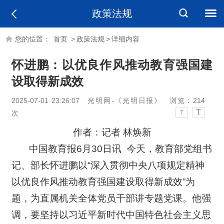
政策法规
您的位置：
首页
>
政策法规
>
详细内容
怀进鹏：以优良作风推动教育强国建
设取得新成效
2025-07-01 23:26:07
光明网-《光明日报》
浏览：
214
T
次
T
作者：记者 林焕新
中国教育报6月30日讯 今天，教育部党组书
记、部长怀进鹏以“深入贯彻中央八项规定精神
以优良作风推动教育强国建设取得新成效”为
题，为直属机关全体党员干部讲专题党课。他强
调，要坚持以习近平新时代中国特色社会主义思